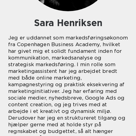
Sara Henriksen
Jeg er uddannet som markedsføringsøkonom
fra Copenhagen Business Academy, hvilket
har givet mig et solidt fundament inden for
kommunikation, markedsanalyse og
strategisk markedsføring. I min rolle som
marketingassistent har jeg arbejdet bredt
med både online marketing,
kampagnestyring og praktisk eksekvering af
marketinginitiativer. Jeg har erfaring med
sociale medier, nyhedsbreve, Google Ads og
content creation, og jeg trives med at
arbejde i et kreativt og dynamisk miljø.
Derudover har jeg en struktureret tilgang og
hjælper gerne med at holde styr på
regnskabet og budgettet, så alt hænger