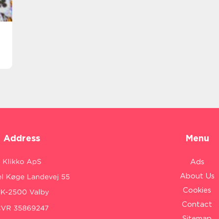
Address
Menu
Ads
About Us
Cookies
Contact
Sitemap