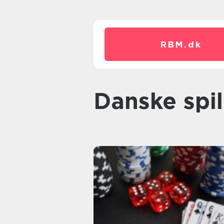
RBM.
dk
danske spi