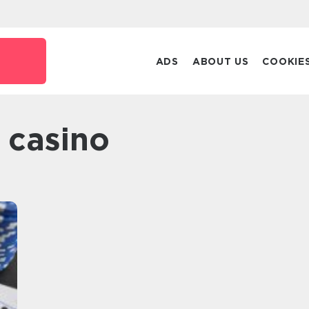
ADS
ABOUT US
COOKIE
l casino