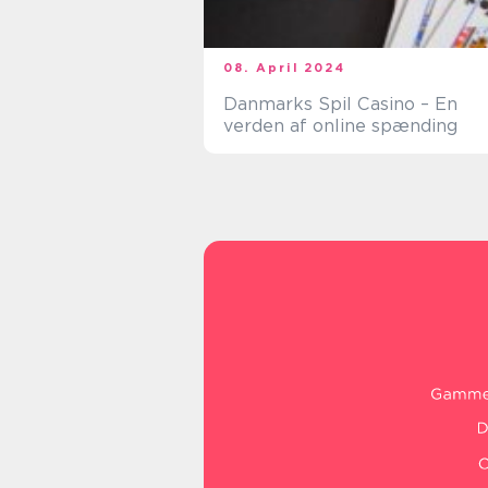
08. April 2024
Danmarks Spil Casino – En
verden af online spænding