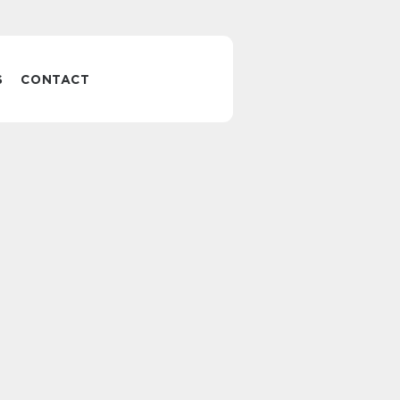
S
CONTACT