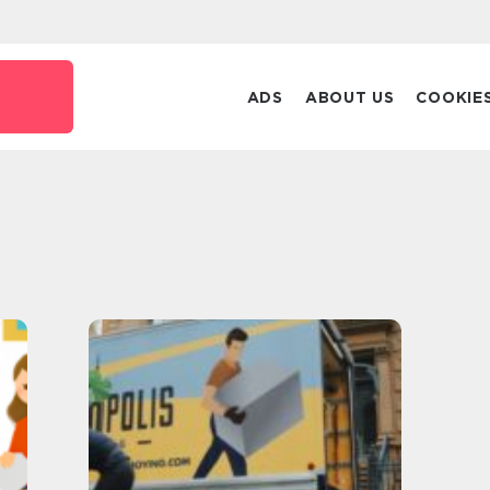
ADS
ABOUT US
COOKIE