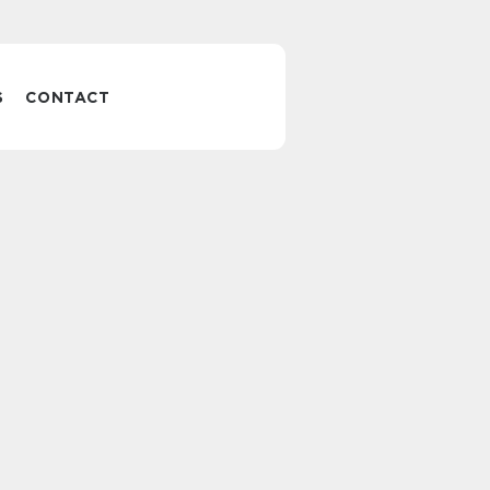
S
CONTACT