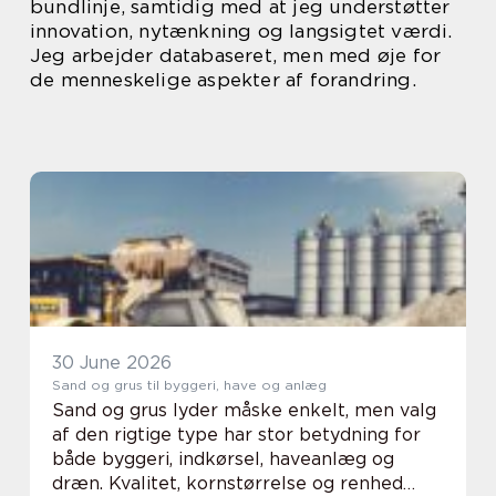
bundlinje, samtidig med at jeg understøtter
innovation, nytænkning og langsigtet værdi.
Jeg arbejder databaseret, men med øje for
de menneskelige aspekter af forandring.
30 June 2026
Sand og grus til byggeri, have og anlæg
Sand og grus lyder måske enkelt, men valg
af den rigtige type har stor betydning for
både byggeri, indkørsel, haveanlæg og
dræn. Kvalitet, kornstørrelse og renhed