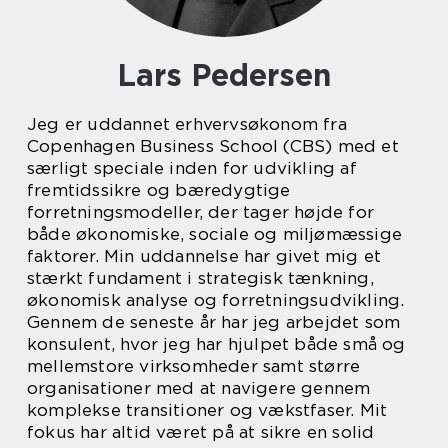
Lars Pedersen
Jeg er uddannet erhvervsøkonom fra
Copenhagen Business School (CBS) med et
særligt speciale inden for udvikling af
fremtidssikre og bæredygtige
forretningsmodeller, der tager højde for
både økonomiske, sociale og miljømæssige
faktorer. Min uddannelse har givet mig et
stærkt fundament i strategisk tænkning,
økonomisk analyse og forretningsudvikling.
Gennem de seneste år har jeg arbejdet som
konsulent, hvor jeg har hjulpet både små og
mellemstore virksomheder samt større
organisationer med at navigere gennem
komplekse transitioner og vækstfaser. Mit
fokus har altid været på at sikre en solid