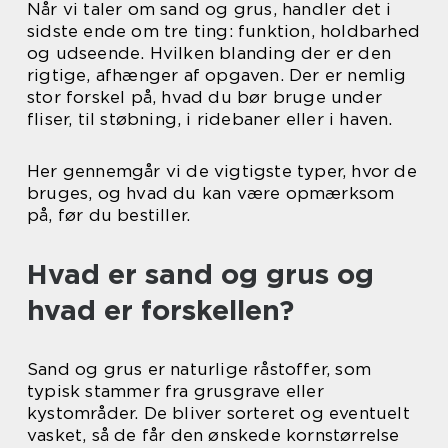
Når vi taler om sand og grus, handler det i
sidste ende om tre ting: funktion, holdbarhed
og udseende. Hvilken blanding der er den
rigtige, afhænger af opgaven. Der er nemlig
stor forskel på, hvad du bør bruge under
fliser, til støbning, i ridebaner eller i haven.
Her gennemgår vi de vigtigste typer, hvor de
bruges, og hvad du kan være opmærksom
på, før du bestiller.
Hvad er sand og grus og
hvad er forskellen?
Sand og grus er naturlige råstoffer, som
typisk stammer fra grusgrave eller
kystområder. De bliver sorteret og eventuelt
vasket, så de får den ønskede kornstørrelse