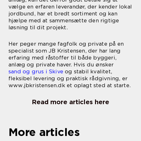
vælge en erfaren leverandør, der kender lokal
jordbund, har et bredt sortiment og kan
hjælpe med at sammensætte den rigtige
løsning til dit projekt.
Her peger mange fagfolk og private på en
specialist som JB Kristensen, der har lang
erfaring med råstoffer til både byggeri,
anlæg og private haver. Hvis du ønsker
sand og grus i Skive
og stabil kvalitet,
fleksibel levering og praktisk rådgivning, er
www.jbkristensen.dk et oplagt sted at starte.
Read more articles here
More articles