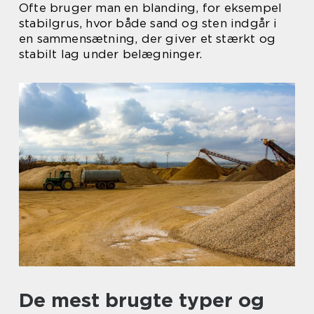
Ofte bruger man en blanding, for eksempel
stabilgrus, hvor både sand og sten indgår i
en sammensætning, der giver et stærkt og
stabilt lag under belægninger.
De mest brugte typer og