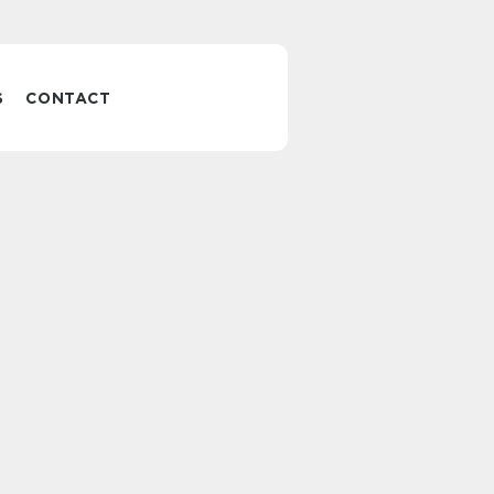
S
CONTACT