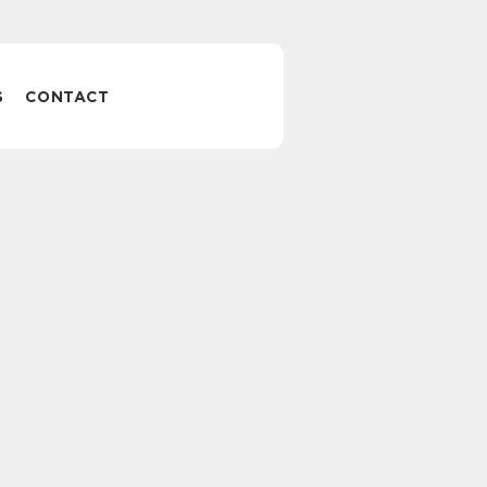
S
CONTACT