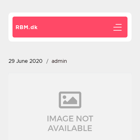
RBM.
dk
29 June 2020
admin