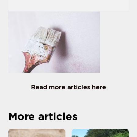
Read more articles here
More articles