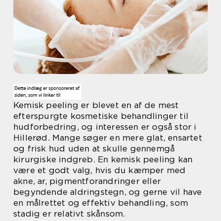
Kemisk peeling er blevet en af de mest
efterspurgte kosmetiske behandlinger til
hudforbedring, og interessen er også stor i
Hillerød. Mange søger en mere glat, ensartet
og frisk hud uden at skulle gennemgå
kirurgiske indgreb. En kemisk peeling kan
være et godt valg, hvis du kæmper med
akne, ar, pigmentforandringer eller
begyndende aldringstegn, og gerne vil have
en målrettet og effektiv behandling, som
stadig er relativt skånsom.