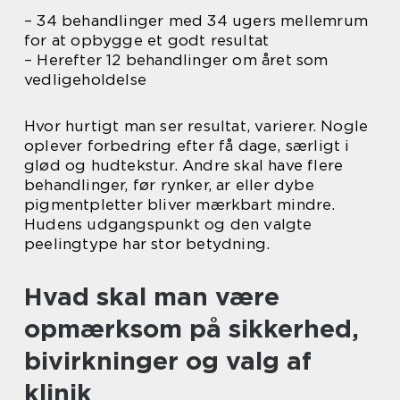
– 34 behandlinger med 34 ugers mellemrum
for at opbygge et godt resultat
– Herefter 12 behandlinger om året som
vedligeholdelse
Hvor hurtigt man ser resultat, varierer. Nogle
oplever forbedring efter få dage, særligt i
glød og hudtekstur. Andre skal have flere
behandlinger, før rynker, ar eller dybe
pigmentpletter bliver mærkbart mindre.
Hudens udgangspunkt og den valgte
peelingtype har stor betydning.
Hvad skal man være
opmærksom på sikkerhed,
bivirkninger og valg af
klinik