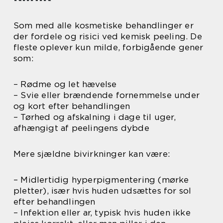
Som med alle kosmetiske behandlinger er
der fordele og risici ved kemisk peeling. De
fleste oplever kun milde, forbigående gener
som:
– Rødme og let hævelse
– Svie eller brændende fornemmelse under
og kort efter behandlingen
– Tørhed og afskalning i dage til uger,
afhængigt af peelingens dybde
Mere sjældne bivirkninger kan være:
– Midlertidig hyperpigmentering (mørke
pletter), især hvis huden udsættes for sol
efter behandlingen
– Infektion eller ar, typisk hvis huden ikke