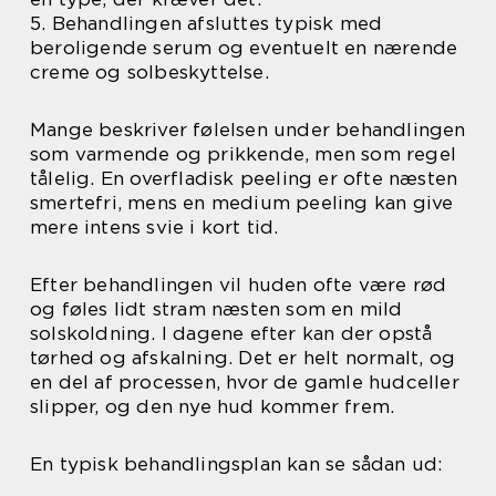
5. Behandlingen afsluttes typisk med
beroligende serum og eventuelt en nærende
creme og solbeskyttelse.
Mange beskriver følelsen under behandlingen
som varmende og prikkende, men som regel
tålelig. En overfladisk peeling er ofte næsten
smertefri, mens en medium peeling kan give
mere intens svie i kort tid.
Efter behandlingen vil huden ofte være rød
og føles lidt stram næsten som en mild
solskoldning. I dagene efter kan der opstå
tørhed og afskalning. Det er helt normalt, og
en del af processen, hvor de gamle hudceller
slipper, og den nye hud kommer frem.
En typisk behandlingsplan kan se sådan ud: