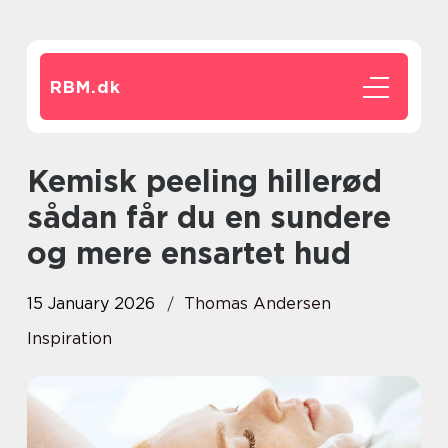
RBM.
dk
Kemisk peeling hillerød
sådan får du en sundere
og mere ensartet hud
15 January 2026
Thomas Andersen
Inspiration