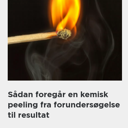
Sådan foregår en kemisk
peeling fra forundersøgelse
til resultat