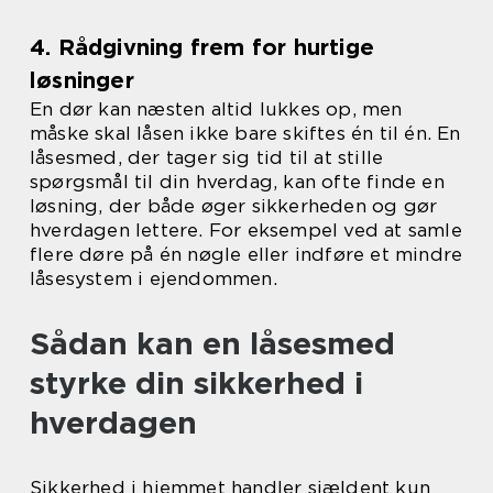
4. Rådgivning frem for hurtige
løsninger
En dør kan næsten altid lukkes op, men
måske skal låsen ikke bare skiftes én til én. En
låsesmed, der tager sig tid til at stille
spørgsmål til din hverdag, kan ofte finde en
løsning, der både øger sikkerheden og gør
hverdagen lettere. For eksempel ved at samle
flere døre på én nøgle eller indføre et mindre
låsesystem i ejendommen.
Sådan kan en låsesmed
styrke din sikkerhed i
hverdagen
Sikkerhed i hjemmet handler sjældent kun