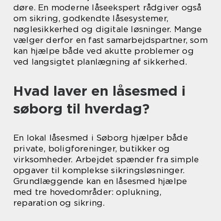
døre. En moderne låseekspert rådgiver også
om sikring, godkendte låsesystemer,
nøglesikkerhed og digitale løsninger. Mange
vælger derfor en fast samarbejdspartner, som
kan hjælpe både ved akutte problemer og
ved langsigtet planlægning af sikkerhed.
Hvad laver en låsesmed i
søborg til hverdag?
En lokal låsesmed i Søborg hjælper både
private, boligforeninger, butikker og
virksomheder. Arbejdet spænder fra simple
opgaver til komplekse sikringsløsninger.
Grundlæggende kan en låsesmed hjælpe
med tre hovedområder: oplukning,
reparation og sikring.