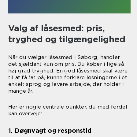
Valg af låsesmed: pris,
tryghed og tilgængelighed
Når du vælger låsesmed i Søborg, handler
det sjældent kun om pris. Du køber i lige så
høj grad tryghed. En god låsesmed skal være
til at få fat på, kunne forklare løsningerne i et
enkelt sprog og levere arbejde, der holder i
mange år.
Her er nogle centrale punkter, du med fordel
kan overveje:
1. Døgnvagt og responstid