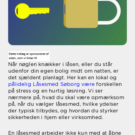
Når nøglen knækker i låsen, eller du står
udenfor din egen bolig midt om natten, er
det sjældent planlagt. Her kan en lokal og
pålidelig Låsesmed Søborg være
forskellen
på stress og en hurtig løsning. Vi ser
nærmere på, hvad du skal være opmærksom
på, når du vælger låsesmed, hvilke ydelser
der typisk tilbydes, og hvordan du styrker
sikkerheden i hjem eller virksomhed.
En låsesmed arbejder ikke kun med at åbne