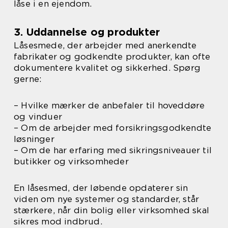
låse i en ejendom.
3. Uddannelse og produkter
Låsesmede, der arbejder med anerkendte
fabrikater og godkendte produkter, kan ofte
dokumentere kvalitet og sikkerhed. Spørg
gerne:
– Hvilke mærker de anbefaler til hoveddøre
og vinduer
– Om de arbejder med forsikringsgodkendte
løsninger
– Om de har erfaring med sikringsniveauer til
butikker og virksomheder
En låsesmed, der løbende opdaterer sin
viden om nye systemer og standarder, står
stærkere, når din bolig eller virksomhed skal
sikres mod indbrud.