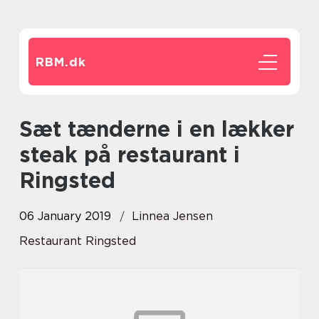
RBM.
dk
Sæt tænderne i en lækker
steak på restaurant i
Ringsted
06 January 2019
Linnea Jensen
Restaurant Ringsted