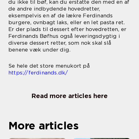
du ikke til bøf, kan du erstatte den med en af
de andre indbydende hovedretter,
eksempelvis en af de lækre Ferdinands
burgere, ovnbagt laks, eller en let pasta ret.
Er der plads til dessert efter hovedretten, er
Ferdinands Bøfhus også leveringsdygtig i
diverse dessert retter, som nok skal slå
benene væk under dig.
Se hele det store menukort på
https://ferdinands.dk/
Read more articles here
More articles