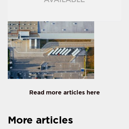
Read more articles here
More articles