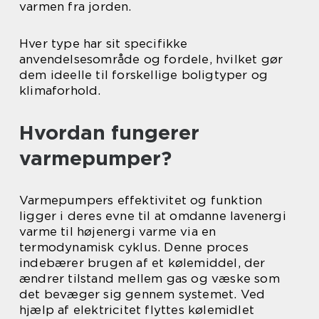
varmen fra jorden.
Hver type har sit specifikke
anvendelsesområde og fordele, hvilket gør
dem ideelle til forskellige boligtyper og
klimaforhold.
Hvordan fungerer
varmepumper?
Varmepumpers effektivitet og funktion
ligger i deres evne til at omdanne lavenergi
varme til højenergi varme via en
termodynamisk cyklus. Denne proces
indebærer brugen af et kølemiddel, der
ændrer tilstand mellem gas og væske som
det bevæger sig gennem systemet. Ved
hjælp af elektricitet flyttes kølemidlet