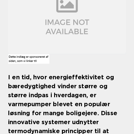
I en tid, hvor energieffektivitet og
bæredygtighed vinder større og
større indpas i hverdagen, er
varmepumper blevet en populær
løsning for mange boligejere. Disse
innovative systemer udnytter
termodynamiske principper til at