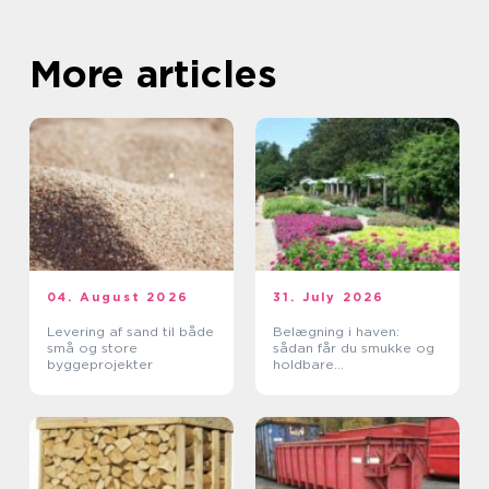
More articles
04. August 2026
31. July 2026
Levering af sand til både
Belægning i haven:
små og store
sådan får du smukke og
byggeprojekter
holdbare
udendørsarealer