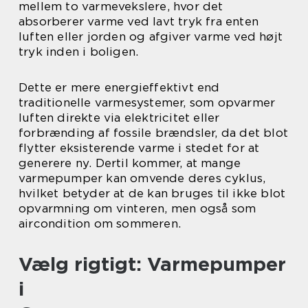
mellem to varmevekslere, hvor det
absorberer varme ved lavt tryk fra enten
luften eller jorden og afgiver varme ved højt
tryk inden i boligen.
Dette er mere energieffektivt end
traditionelle varmesystemer, som opvarmer
luften direkte via elektricitet eller
forbrænding af fossile brændsler, da det blot
flytter eksisterende varme i stedet for at
generere ny. Dertil kommer, at mange
varmepumper kan omvende deres cyklus,
hvilket betyder at de kan bruges til ikke blot
opvarmning om vinteren, men også som
aircondition om sommeren.
Vælg rigtigt: Varmepumper
i