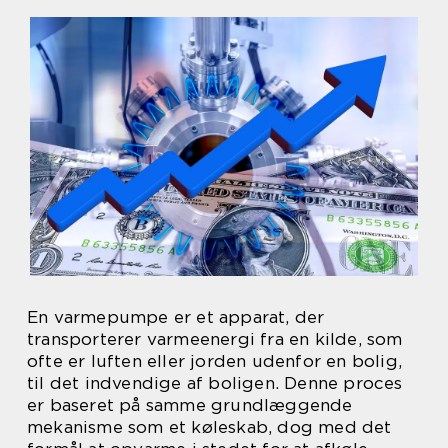
En varmepumpe er et apparat, der
transporterer varmeenergi fra en kilde, som
ofte er luften eller jorden udenfor en bolig,
til det indvendige af boligen. Denne proces
er baseret på samme grundlæggende
mekanisme som et køleskab, dog med det