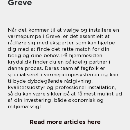
Greve
Når det kommer til at vælge og installere en
varmepumpe i Greve, er det essentielt at
rådføre sig med eksperter, som kan hjælpe
dig med at finde det rette match for din
bolig og dine behov. På hjemmesiden
krydal.dk finder du en pålidelig partner i
denne proces. Deres team af fagfolk er
specialiseret i varmepumpesystemer og kan
tilbyde dybdegående rådgivning,
kvalitetsudstyr og professionel installation,
så du kan være sikker på at få mest muligt ud
af din investering, både økonomisk og
miljømæssigt.
Read more articles here