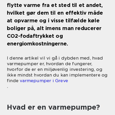
flytte varme fra et sted til et andet,
hvilket gør dem til en effektiv måde
at opvarme og i visse tilfælde køle
boliger på, alt imens man reducerer
CO2-fodaftrykket og
energiomkostningerne.
I denne artikel vil vi gå i dybden med, hvad
varmepumper er, hvordan de fungerer,
hvorfor de er en miljøvenlig investering, og
ikke mindst hvordan du kan implementere og
finde
varmepumper i Greve
.
Hvad er en varmepumpe?