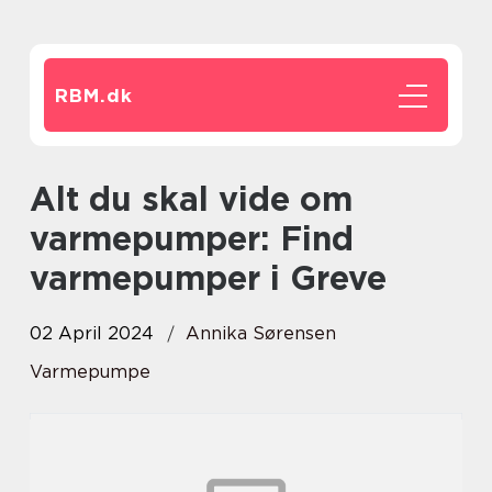
RBM.
dk
Alt du skal vide om
varmepumper: Find
varmepumper i Greve
02 April 2024
Annika Sørensen
Varmepumpe