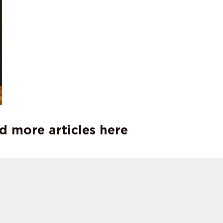
d more articles here