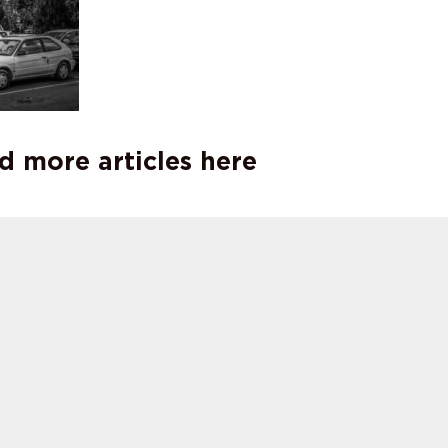
d more articles here