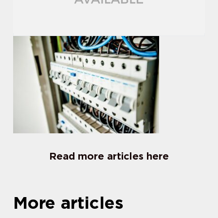
Read more articles here
More articles