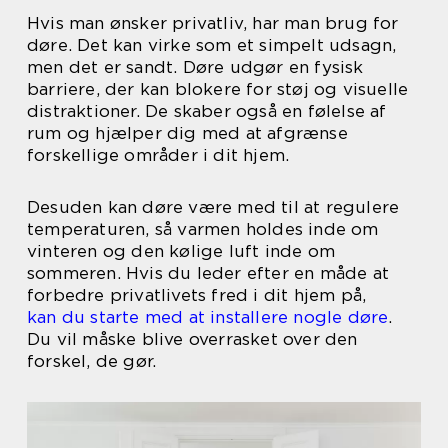
Hvis man ønsker privatliv, har man brug for
døre. Det kan virke som et simpelt udsagn,
men det er sandt. Døre udgør en fysisk
barriere, der kan blokere for støj og visuelle
distraktioner. De skaber også en følelse af
rum og hjælper dig med at afgrænse
forskellige områder i dit hjem.
Desuden kan døre være med til at regulere
temperaturen, så varmen holdes inde om
vinteren og den kølige luft inde om
sommeren. Hvis du leder efter en måde at
forbedre privatlivets fred i dit hjem på,
kan du starte med at installere nogle døre
.
Du vil måske blive overrasket over den
forskel, de gør.