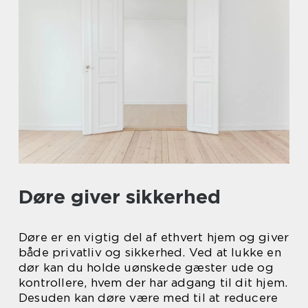
Døre giver sikkerhed
Døre er en vigtig del af ethvert hjem og giver
både privatliv og sikkerhed. Ved at lukke en
dør kan du holde uønskede gæster ude og
kontrollere, hvem der har adgang til dit hjem.
Desuden kan døre være med til at reducere