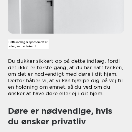
Du dukker sikkert op på dette indlæg, fordi
det ikke er første gang, at du har haft tanken,
om det er nødvendigt med døre i dit hjem.
Derfor håber vi, at vi kan hjælpe dig på vej til
en holdning om emnet, så du ved om du
ønsker at have døre eller ej i dit hjem.
Døre er nødvendige, hvis
du ønsker privatliv