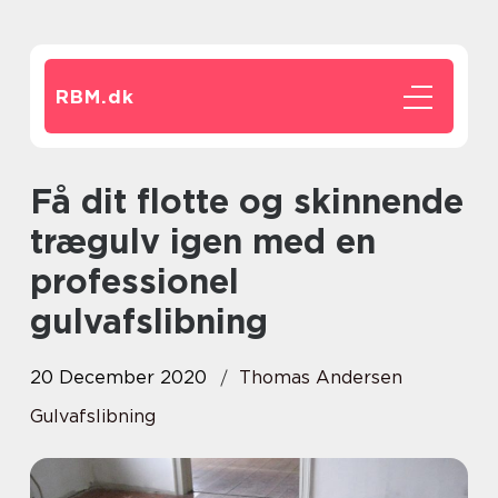
RBM.
dk
Få dit flotte og skinnende
trægulv igen med en
professionel
gulvafslibning
20 December 2020
Thomas Andersen
Gulvafslibning