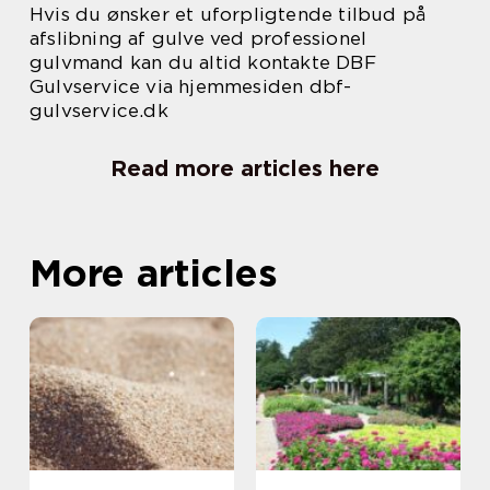
Hvis du ønsker et uforpligtende tilbud på
afslibning af gulve ved professionel
gulvmand kan du altid kontakte DBF
Gulvservice via hjemmesiden dbf-
gulvservice.dk
Read more articles here
More articles