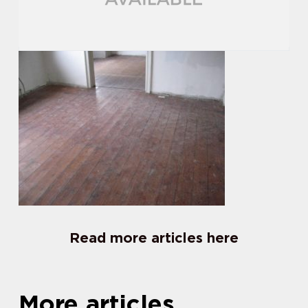
Read more articles here
More articles