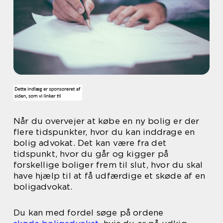
Når du overvejer at købe en ny bolig er der
flere tidspunkter, hvor du kan inddrage en
bolig advokat. Det kan være fra det
tidspunkt, hvor du går og kigger på
forskellige boliger frem til slut, hvor du skal
have hjælp til at få udfærdige et skøde af en
boligadvokat.
Du kan med fordel søge på ordene