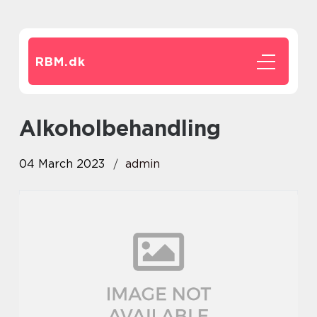
RBM.
dk
alkoholbehandling
04 March 2023
admin