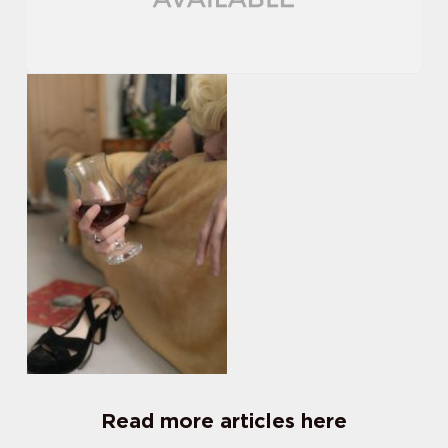
Read more articles here