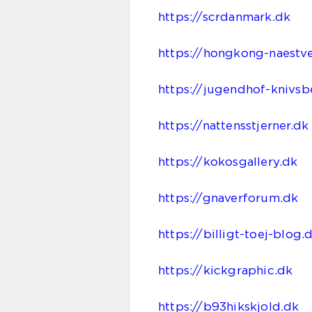
https://scrdanmark.dk
https://hongkong-naestv
https://jugendhof-knivsb
https://nattensstjerner.dk
https://kokosgallery.dk
https://gnaverforum.dk
https://billigt-toej-blog.
https://kickgraphic.dk
https://b93hikskjold.dk