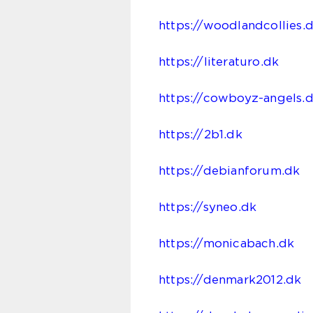
https://woodlandcollies.
https://literaturo.dk
https://cowboyz-angels.
https://2b1.dk
https://debianforum.dk
https://syneo.dk
https://monicabach.dk
https://denmark2012.dk