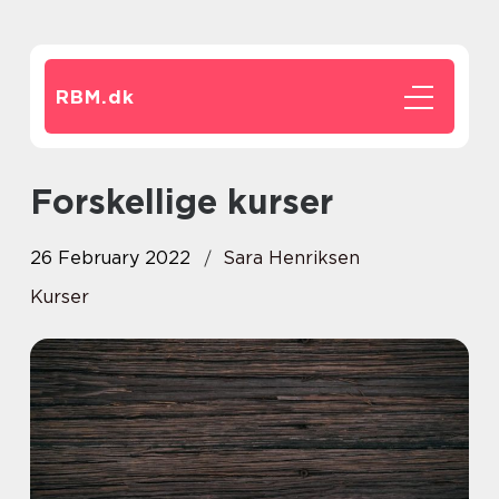
RBM.
dk
Forskellige kurser
26 February 2022
Sara Henriksen
Kurser