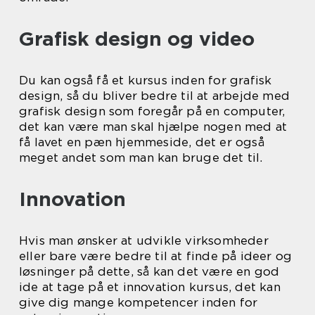
Grafisk design og video
Du kan også få et kursus inden for grafisk
design, så du bliver bedre til at arbejde med
grafisk design som foregår på en computer,
det kan være man skal hjælpe nogen med at
få lavet en pæn hjemmeside, det er også
meget andet som man kan bruge det til.
Innovation
Hvis man ønsker at udvikle virksomheder
eller bare være bedre til at finde på ideer og
løsninger på dette, så kan det være en god
ide at tage på et innovation kursus, det kan
give dig mange kompetencer inden for