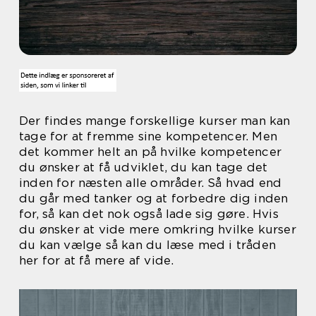
Der findes mange forskellige kurser man kan
tage for at fremme sine kompetencer. Men
det kommer helt an på hvilke kompetencer
du ønsker at få udviklet, du kan tage det
inden for næsten alle områder. Så hvad end
du går med tanker og at forbedre dig inden
for, så kan det nok også lade sig gøre. Hvis
du ønsker at vide mere omkring hvilke kurser
du kan vælge så kan du læse med i tråden
her for at få mere af vide.