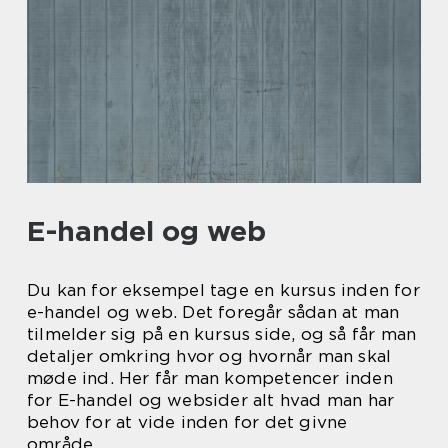
E-handel og web
Du kan for eksempel tage en kursus inden for
e-handel og web. Det foregår sådan at man
tilmelder sig på en kursus side, og så får man
detaljer omkring hvor og hvornår man skal
møde ind. Her får man kompetencer inden
for E-handel og websider alt hvad man har
behov for at vide inden for det givne
område.