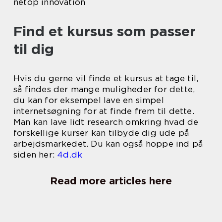
netop innovation
Find et kursus som passer
til dig
Hvis du gerne vil finde et kursus at tage til,
så findes der mange muligheder for dette,
du kan for eksempel lave en simpel
internetsøgning for at finde frem til dette.
Man kan lave lidt research omkring hvad de
forskellige kurser kan tilbyde dig ude på
arbejdsmarkedet. Du kan også hoppe ind på
siden her:
4d.dk
Read more articles here