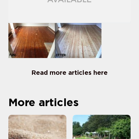
Read more articles here
More articles