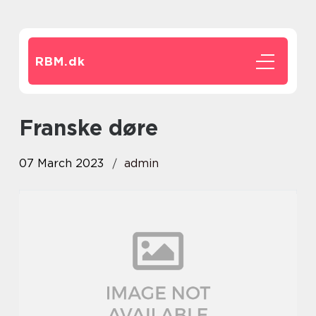
RBM.
dk
franske døre
07 March 2023
admin