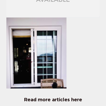
Read more articles here