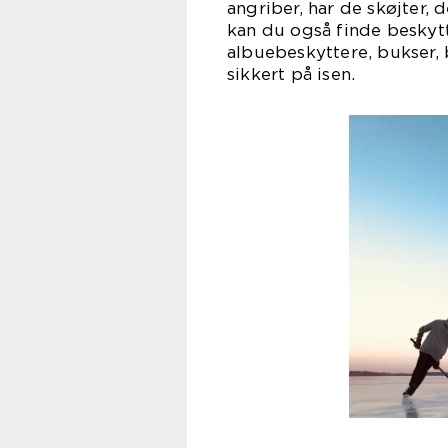
angriber, har de skøjter, 
kan du også finde beskyt
albuebeskyttere, bukser, 
sikkert på isen.