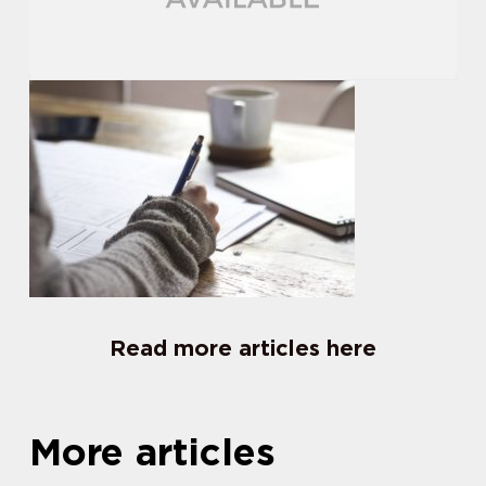
Read more articles here
More articles