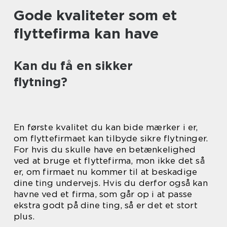
Gode kvaliteter som et
flyttefirma kan have
Kan du få en sikker
flytning?
En første kvalitet du kan bide mærker i er,
om flyttefirmaet kan tilbyde sikre flytninger.
For hvis du skulle have en betænkelighed
ved at bruge et flyttefirma, mon ikke det så
er, om firmaet nu kommer til at beskadige
dine ting undervejs. Hvis du derfor også kan
havne ved et firma, som går op i at passe
ekstra godt på dine ting, så er det et stort
plus.