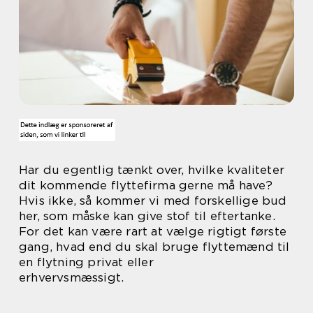
Har du egentlig tænkt over, hvilke kvaliteter
dit kommende flyttefirma gerne må have?
Hvis ikke, så kommer vi med forskellige bud
her, som måske kan give stof til eftertanke.
For det kan være rart at vælge rigtigt første
gang, hvad end du skal bruge flyttemænd til
en flytning privat eller
erhvervsmæssigt.