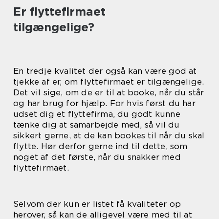
Er flyttefirmaet
tilgængelige?
En tredje kvalitet der også kan være god at
tjekke af er, om flyttefirmaet er tilgængelige.
Det vil sige, om de er til at booke, når du står
og har brug for hjælp. For hvis først du har
udset dig et flyttefirma, du godt kunne
tænke dig at samarbejde med, så vil du
sikkert gerne, at de kan bookes til når du skal
flytte. Hør derfor gerne ind til dette, som
noget af det første, når du snakker med
flyttefirmaet.
Selvom der kun er listet få kvaliteter op
herover, så kan de alligevel være med til at