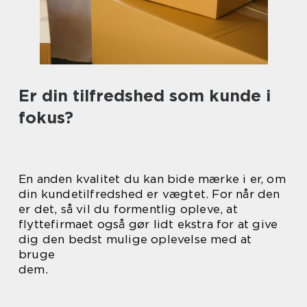
Er din tilfredshed som kunde i
fokus?
En anden kvalitet du kan bide mærke i er, om
din kundetilfredshed er vægtet. For når den
er det, så vil du formentlig opleve, at
flyttefirmaet også gør lidt ekstra for at give
dig den bedst mulige oplevelse med at
bruge
dem.