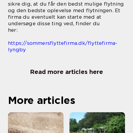
sikre dig, at du får den bedst mulige flytning
og den bedste oplevelse med flytningen. Et
firma du eventuelt kan starte med at
undersøge disse ting ved, finder du
her:
https://sommersflyttefirma.dk/flyttefirma-
lyngby
Read more articles here
More articles