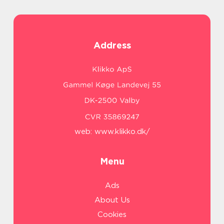
Address
web:
www.klikko.dk/
Menu
Ads
About Us
Cookies