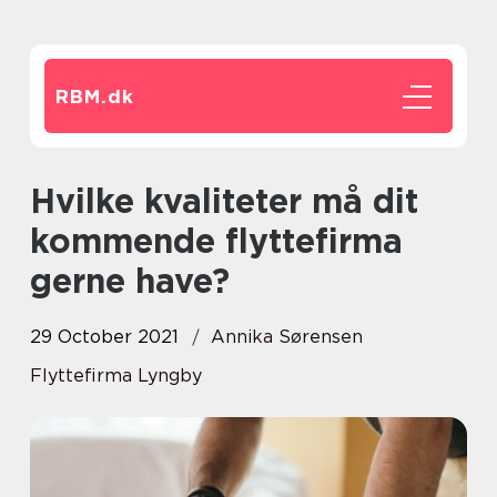
RBM.
dk
Hvilke kvaliteter må dit
kommende flyttefirma
gerne have?
29 October 2021
Annika Sørensen
Flyttefirma Lyngby