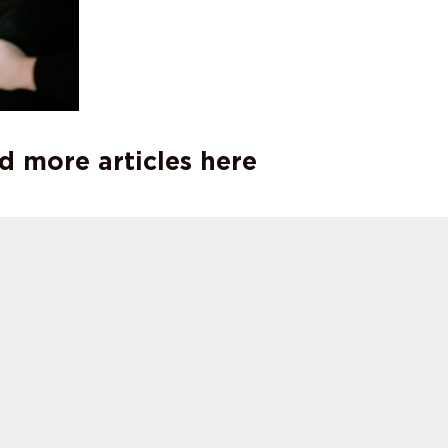
d more articles here