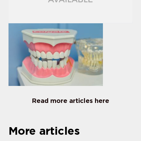
Read more articles here
More articles