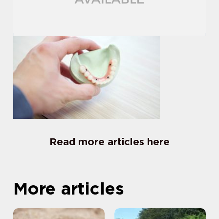
Read more articles here
More articles