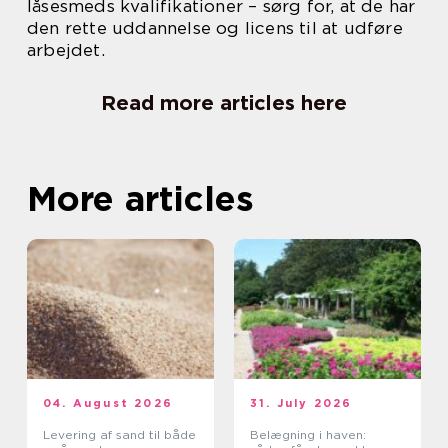
låsesmeds kvalifikationer – sørg for, at de har
den rette uddannelse og licens til at udføre
arbejdet.
Read more articles here
More articles
04. August 2026
31. July 2026
Levering af sand til både
Belægning i haven: