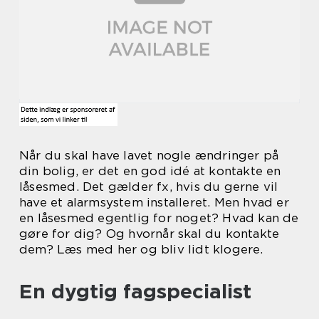
Når du skal have lavet nogle ændringer på
din bolig, er det en god idé at kontakte en
låsesmed. Det gælder fx, hvis du gerne vil
have et alarmsystem installeret. Men hvad er
en låsesmed egentlig for noget? Hvad kan de
gøre for dig? Og hvornår skal du kontakte
dem? Læs med her og bliv lidt klogere.
En dygtig fagspecialist