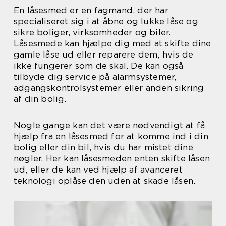
En låsesmed er en fagmand, der har
specialiseret sig i at åbne og lukke låse og
sikre boliger, virksomheder og biler.
Låsesmede kan hjælpe dig med at skifte dine
gamle låse ud eller reparere dem, hvis de
ikke fungerer som de skal. De kan også
tilbyde dig service på alarmsystemer,
adgangskontrolsystemer eller anden sikring
af din bolig.
Nogle gange kan det være nødvendigt at få
hjælp fra en låsesmed for at komme ind i din
bolig eller din bil, hvis du har mistet dine
nøgler. Her kan låsesmeden enten skifte låsen
ud, eller de kan ved hjælp af avanceret
teknologi oplåse den uden at skade låsen.