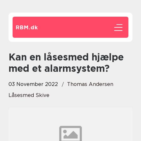
RBM.
dk
Kan en låsesmed hjælpe
med et alarmsystem?
03 November 2022
Thomas Andersen
Låsesmed Skive