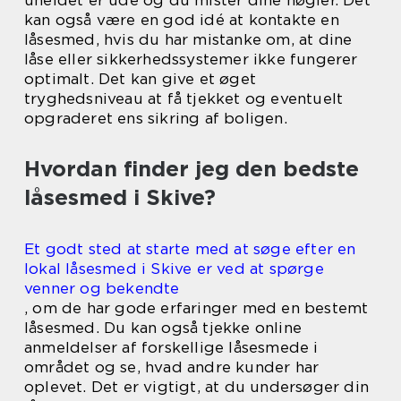
kan også være en god idé at kontakte en
låsesmed, hvis du har mistanke om, at dine
låse eller sikkerhedssystemer ikke fungerer
optimalt. Det kan give et øget
tryghedsniveau at få tjekket og eventuelt
opgraderet ens sikring af boligen.
Hvordan finder jeg den bedste
låsesmed i Skive?
Et godt sted at starte med at søge efter en
lokal låsesmed i Skive er ved at spørge
venner og bekendte
, om de har gode erfaringer med en bestemt
låsesmed. Du kan også tjekke online
anmeldelser af forskellige låsesmede i
området og se, hvad andre kunder har
oplevet. Det er vigtigt, at du undersøger din