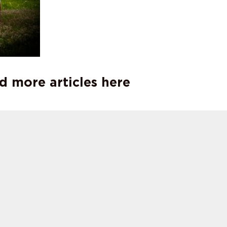
d more articles here