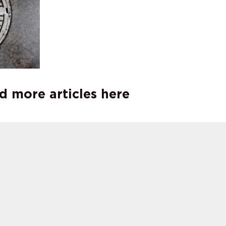
d more articles here