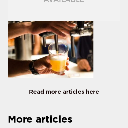
Read more articles here
More articles