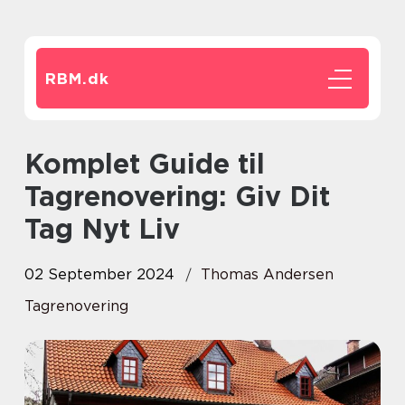
RBM.
dk
Komplet Guide til
Tagrenovering: Giv Dit
Tag Nyt Liv
02 September 2024
Thomas Andersen
Tagrenovering