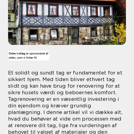
Et solidt og sundt tag er fundamentet for et
sikkert hjem. Med tiden bliver ethvert tag
slidt og kan have brug for renovering for at
sikre husets værdi og beboernes komfort.
Tagrenovering er en væsentlig investering i
din ejendom og kræver grundig
planlægning. I denne artikel vil vi dække alt,
hvad du behøver at vide om processen med
at renovere dit tag, lige fra vurderingen af
behovet til valget af materialer og den