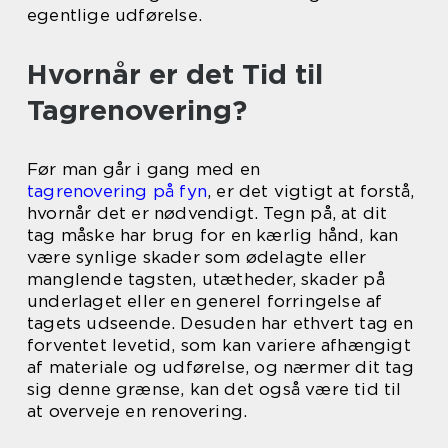
egentlige udførelse.
Hvornår er det Tid til
Tagrenovering?
Før man går i gang med en
tagrenovering på fyn
, er det vigtigt at forstå,
hvornår det er nødvendigt. Tegn på, at dit
tag måske har brug for en kærlig hånd, kan
være synlige skader som ødelagte eller
manglende tagsten, utætheder, skader på
underlaget eller en generel forringelse af
tagets udseende. Desuden har ethvert tag en
forventet levetid, som kan variere afhængigt
af materiale og udførelse, og nærmer dit tag
sig denne grænse, kan det også være tid til
at overveje en renovering.