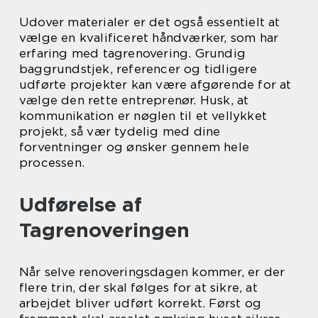
Udover materialer er det også essentielt at
vælge en kvalificeret håndværker, som har
erfaring med tagrenovering. Grundig
baggrundstjek, referencer og tidligere
udførte projekter kan være afgørende for at
vælge den rette entreprenør. Husk, at
kommunikation er nøglen til et vellykket
projekt, så vær tydelig med dine
forventninger og ønsker gennem hele
processen.
Udførelse af
Tagrenoveringen
Når selve renoveringsdagen kommer, er der
flere trin, der skal følges for at sikre, at
arbejdet bliver udført korrekt. Først og