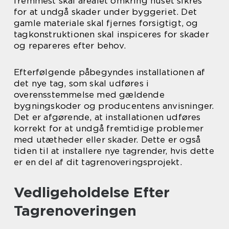
fremmest skal arealet omkring huset sikres
for at undgå skader under byggeriet. Det
gamle materiale skal fjernes forsigtigt, og
tagkonstruktionen skal inspiceres for skader
og repareres efter behov.
Efterfølgende påbegyndes installationen af
det nye tag, som skal udføres i
overensstemmelse med gældende
bygningskoder og producentens anvisninger.
Det er afgørende, at installationen udføres
korrekt for at undgå fremtidige problemer
med utætheder eller skader. Dette er også
tiden til at installere nye tagrender, hvis dette
er en del af dit tagrenoveringsprojekt.
Vedligeholdelse Efter
Tagrenoveringen