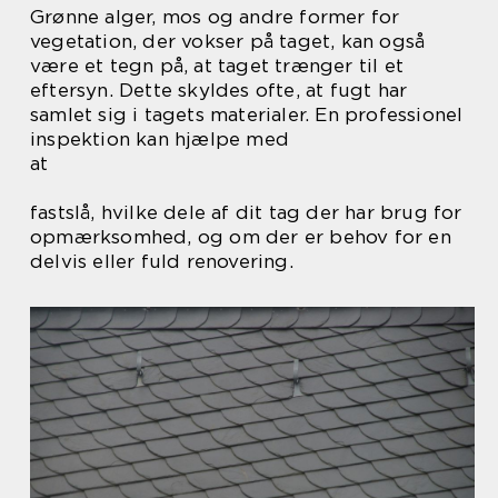
Grønne alger, mos og andre former for
vegetation, der vokser på taget, kan også
være et tegn på, at taget trænger til et
eftersyn. Dette skyldes ofte, at fugt har
samlet sig i tagets materialer. En professionel
inspektion kan hjælpe med
at
fastslå, hvilke dele af dit tag der har brug for
opmærksomhed, og om der er behov for en
delvis eller fuld renovering.