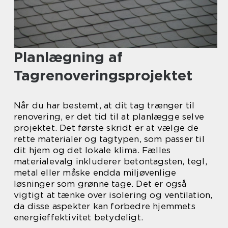
Planlægning af
Tagrenoveringsprojektet
Når du har bestemt, at dit tag trænger til
renovering, er det tid til at planlægge selve
projektet. Det første skridt er at vælge de
rette materialer og tagtypen, som passer til
dit hjem og det lokale klima. Fælles
materialevalg inkluderer betontagsten, tegl,
metal eller måske endda miljøvenlige
løsninger som grønne tage. Det er også
vigtigt at tænke over isolering og ventilation,
da disse aspekter kan forbedre hjemmets
energieffektivitet betydeligt.