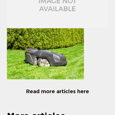
Read more articles here