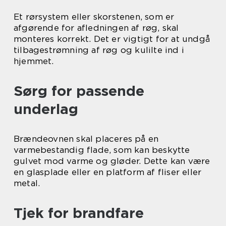
Et rørsystem eller skorstenen, som er
afgørende for afledningen af røg, skal
monteres korrekt. Det er vigtigt for at undgå
tilbagestrømning af røg og kulilte ind i
hjemmet.
Sørg for passende
underlag
Brændeovnen skal placeres på en
varmebestandig flade, som kan beskytte
gulvet mod varme og gløder. Dette kan være
en glasplade eller en platform af fliser eller
metal.
Tjek for brandfare