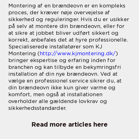
Montering af en brændeovn er en kompleks
proces, der kræver nøje overvejelse af
sikkerhed og reguleringer. Hvis du er usikker
på selv at montere din brændeovn, eller for
at sikre at jobbet bliver udført sikkert og
korrekt, anbefales det at hyre professionelle.
Specialiserede installatører som KJ
Montering (
http://www.kjmontering.dk/
)
bringer ekspertise og erfaring inden for
branchen og kan tilbyde en bekymringsfri
installation af din nye brændeovn. Ved at
vælge en professionel service sikrer du, at
din brændeovn ikke kun giver varme og
komfort, men også at installationen
overholder alle gældende lovkrav og
sikkerhedsstandarder.
Read more articles here