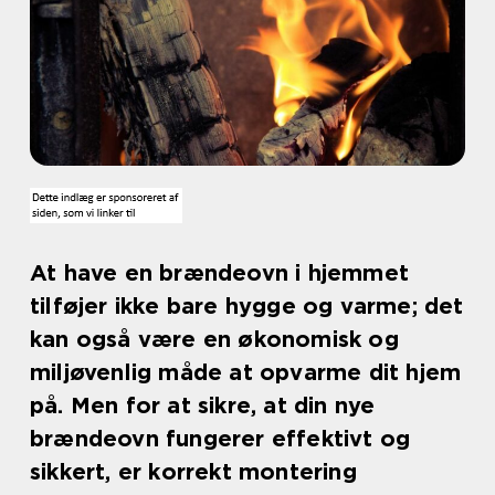
At have en brændeovn i hjemmet
tilføjer ikke bare hygge og varme; det
kan også være en økonomisk og
miljøvenlig måde at opvarme dit hjem
på. Men for at sikre, at din nye
brændeovn fungerer effektivt og
sikkert, er korrekt montering