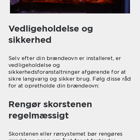
Vedligeholdelse og
sikkerhed
Selv efter din brændeovn er installeret, er
vedligeholdelse og
sikkerhedsforanstaltninger afgørende for at
sikre langvarig og sikker brug. Følg disse råd
for at opretholde din brændeovn:
Rengør skorstenen
regelmæssigt
Skorstenen eller rørsystemet bør rengøres