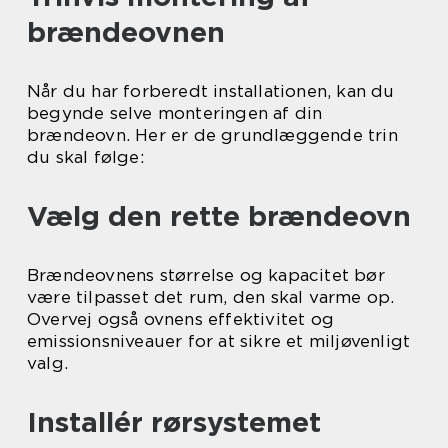
brændeovnen
Når du har forberedt installationen, kan du
begynde selve monteringen af din
brændeovn. Her er de grundlæggende trin
du skal følge:
Vælg den rette brændeovn
Brændeovnens størrelse og kapacitet bør
være tilpasset det rum, den skal varme op.
Overvej også ovnens effektivitet og
emissionsniveauer for at sikre et miljøvenligt
valg.
Installér rørsystemet