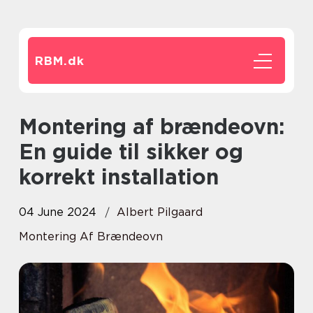
RBM.
dk
Montering af brændeovn:
En guide til sikker og
korrekt installation
04 June 2024
Albert Pilgaard
Montering Af Brændeovn