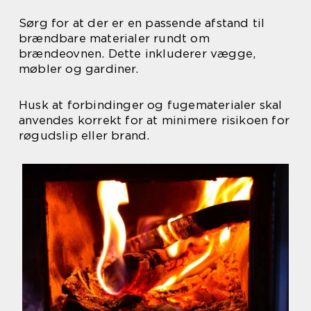
Sørg for at der er en passende afstand til
brændbare materialer rundt om
brændeovnen. Dette inkluderer vægge,
møbler og gardiner.
Husk at forbindinger og fugematerialer skal
anvendes korrekt for at minimere risikoen for
røgudslip eller brand.