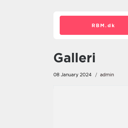
RBM.
dk
galleri
08 January 2024
admin