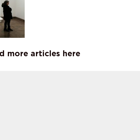
d more articles here