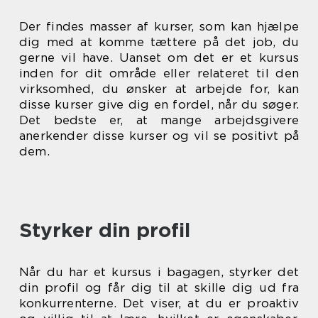
Der findes masser af kurser, som kan hjælpe
dig med at komme tættere på det job, du
gerne vil have. Uanset om det er et kursus
inden for dit område eller relateret til den
virksomhed, du ønsker at arbejde for, kan
disse kurser give dig en fordel, når du søger.
Det bedste er, at mange arbejdsgivere
anerkender disse kurser og vil se positivt på
dem.
Styrker din profil
Når du har et kursus i bagagen, styrker det
din profil og får dig til at skille dig ud fra
konkurrenterne. Det viser, at du er proaktiv