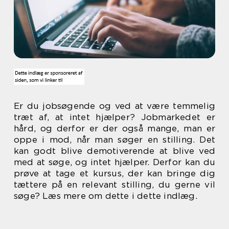
Er du jobsøgende og ved at være temmelig
træt af, at intet hjælper? Jobmarkedet er
hård, og derfor er der også mange, man er
oppe i mod, når man søger en stilling. Det
kan godt blive demotiverende at blive ved
med at søge, og intet hjælper. Derfor kan du
prøve at tage et kursus, der kan bringe dig
tættere på en relevant stilling, du gerne vil
søge? Læs mere om dette i dette indlæg.