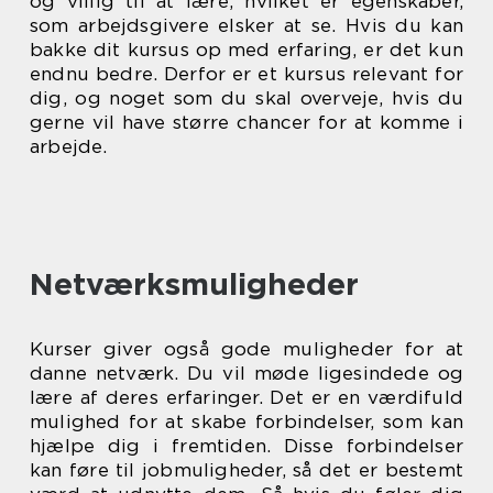
og villig til at lære, hvilket er egenskaber,
som arbejdsgivere elsker at se. Hvis du kan
bakke dit kursus op med erfaring, er det kun
endnu bedre. Derfor er et kursus relevant for
dig, og noget som du skal overveje, hvis du
gerne vil have større chancer for at komme i
arbejde.
Netværksmuligheder
Kurser giver også gode muligheder for at
danne netværk. Du vil møde ligesindede og
lære af deres erfaringer. Det er en værdifuld
mulighed for at skabe forbindelser, som kan
hjælpe dig i fremtiden. Disse forbindelser
kan føre til jobmuligheder, så det er bestemt