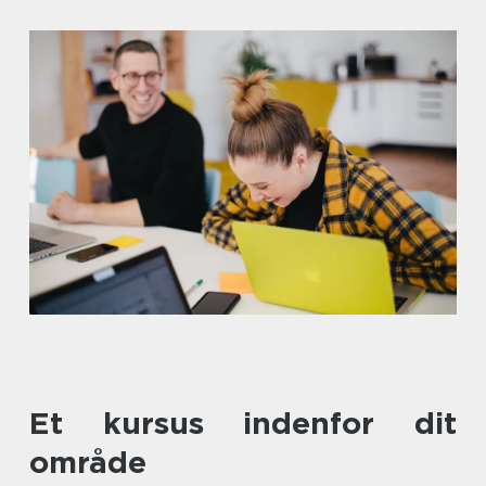
Et kursus indenfor dit
område