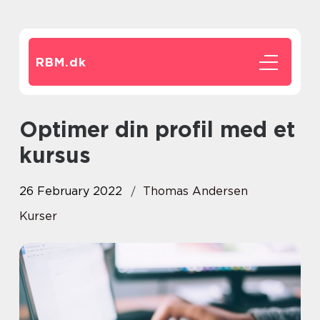
RBM.
dk
Optimer din profil med et
kursus
26 February 2022
Thomas Andersen
Kurser