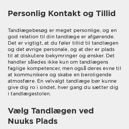
Personlig Kontakt og Tillid
Tandlægebesøg er meget personlige, og en
god relation til din tandlæge er afgørende.
Det er vigtigt, at du føler tillid til tandlægen
og det øvrige personale, og at der er plads
til at diskutere bekymringer og ønsker. Det
handler således ikke kun om tandlægens
faglige kompetencer, men også deres evne til
at kommunikere og skabe en beroligende
atmosfære. En velvalgt tandlæge bør kunne
give dig ro i sindet, hver gang du sætter dig
i tandlægestolen.
Vælg Tandlægen ved
Nuuks Plads