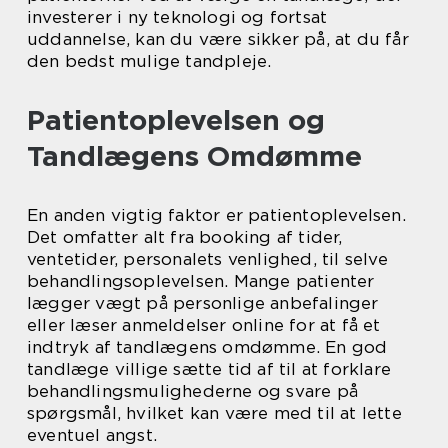
investerer i ny teknologi og fortsat
uddannelse, kan du være sikker på, at du får
den bedst mulige tandpleje.
Patientoplevelsen og
Tandlægens Omdømme
En anden vigtig faktor er patientoplevelsen.
Det omfatter alt fra booking af tider,
ventetider, personalets venlighed, til selve
behandlingsoplevelsen. Mange patienter
lægger vægt på personlige anbefalinger
eller læser anmeldelser online for at få et
indtryk af tandlægens omdømme. En god
tandlæge villige sætte tid af til at forklare
behandlingsmulighederne og svare på
spørgsmål, hvilket kan være med til at lette
eventuel angst.