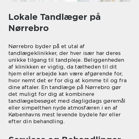
Lokale Tandlæger på
Nørrebro
Nørrebro byder på et utal af
tandlægeklinikker, der hver især har deres
unikke tilgang til tandpleje. Beliggenheden
af klinikken er vigtig, da tætheden til dit
hjem eller arbejde kan være afgørende for,
hvor nemt det er for dig at komme til og fra
dine aftaler. En tandlæge på Nørrebro gør
det muligt for dig at kombinere
tandlægebesøget med dagligdags gøremål
eller simpelthen nyde atmosfæren i en af
Københavns mest levende bydele før eller
efter din behandling.