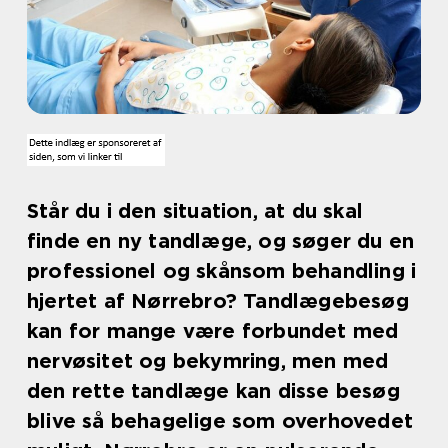
Står du i den situation, at du skal
finde en ny tandlæge, og søger du en
professionel og skånsom behandling i
hjertet af Nørrebro? Tandlægebesøg
kan for mange være forbundet med
nervøsitet og bekymring, men med
den rette tandlæge kan disse besøg
blive så behagelige som overhovedet