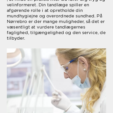
velinformeret. Din tandlæge spiller en
afgørende rolle i at opretholde din
mundhygiejne og overordnede sundhed. På
Nørrebro er der mange muligheder, så det er
væsentligt at vurdere tandlægernes
faglighed, tilgængelighed og den service, de
tilbyder.