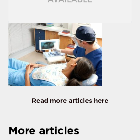
Read more articles here
More articles