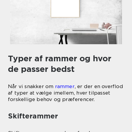
Typer af rammer og hvor
de passer bedst
Når vi snakker om
rammer
, er der en overflod
af typer at vælge imellem, hver tilpasset
forskellige behov og præferencer.
Skifterammer