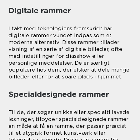
Digitale rammer
I takt med teknologiens fremskridt har
digitale rammer vundet indpas som et
moderne alternativ. Disse rammer tillader
visning af en serie af digitale billeder, ofte
med indstillinger for diasshow eller
personlige meddelelser. De er særligt
populære hos dem, der elsker at dele mange
billeder, eller for at spare plads i hjemmet.
Specialdesignede rammer
Til de, der søger unikke eller specialtillavede
løsninger, tilbyder specialdesignede rammer
en måde at få en ramme, der passer præcist
til et atypisk formet kunstværk eller
fotografisk arbejde. Disse kan variere fra