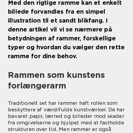
Med den rigtige ramme kan et enkelt
billede forvandles fra en simpel
illustration til et sandt blikfang. I
denne artikel vil vi se nærmere på
betydningen af rammer, forskellige
typer og hvordan du vælger den rette
ramme for dine behov.
Rammen som kunstens
forlængerarm
Traditionelt set har rammer haft rollen som
beskyttere af værdifulde kunstværker. De har
bevaret papir, lærred og billeder mod skader
fra omgivelserne og hjulpet med at fastholde
strukturen over tid. Men rammer er også