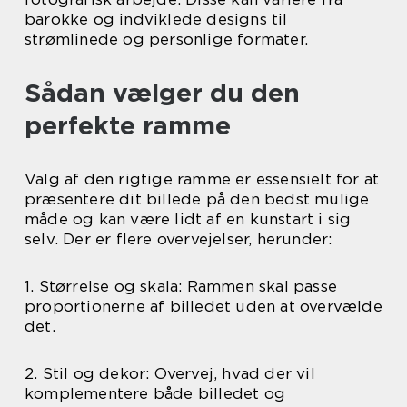
barokke og indviklede designs til
strømlinede og personlige formater.
Sådan vælger du den
perfekte ramme
Valg af den rigtige ramme er essensielt for at
præsentere dit billede på den bedst mulige
måde og kan være lidt af en kunstart i sig
selv. Der er flere overvejelser, herunder:
1. Størrelse og skala: Rammen skal passe
proportionerne af billedet uden at overvælde
det.
2. Stil og dekor: Overvej, hvad der vil
komplementere både billedet og