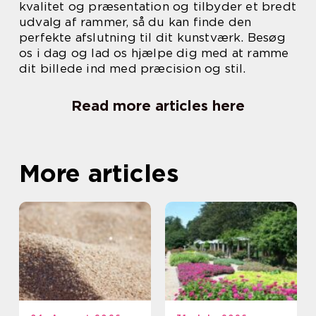
kvalitet og præsentation og tilbyder et bredt
udvalg af rammer, så du kan finde den
perfekte afslutning til dit kunstværk. Besøg
os i dag og lad os hjælpe dig med at ramme
dit billede ind med præcision og stil.
Read more articles here
More articles