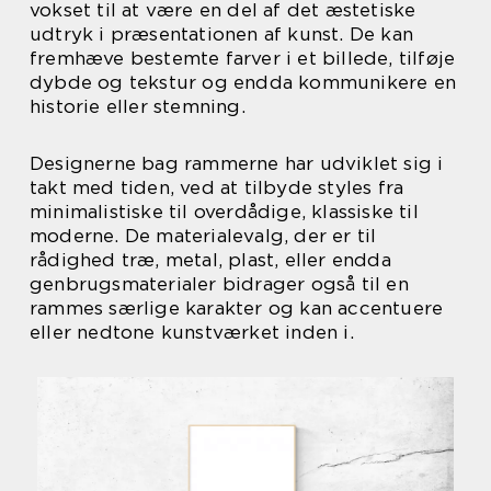
vokset til at være en del af det æstetiske
udtryk i præsentationen af kunst. De kan
fremhæve bestemte farver i et billede, tilføje
dybde og tekstur og endda kommunikere en
historie eller stemning.
Designerne bag rammerne har udviklet sig i
takt med tiden, ved at tilbyde styles fra
minimalistiske til overdådige, klassiske til
moderne. De materialevalg, der er til
rådighed træ, metal, plast, eller endda
genbrugsmaterialer bidrager også til en
rammes særlige karakter og kan accentuere
eller nedtone kunstværket inden i.