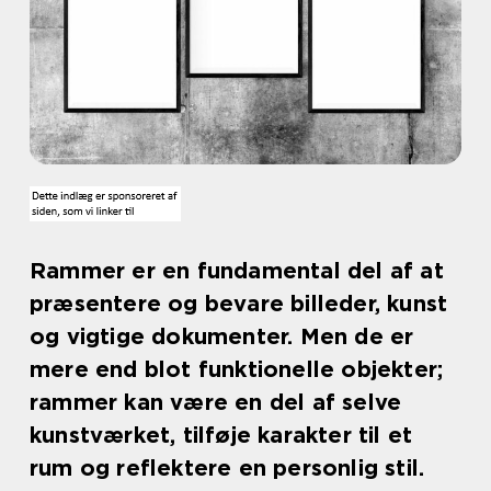
Rammer er en fundamental del af at
præsentere og bevare billeder, kunst
og vigtige dokumenter. Men de er
mere end blot funktionelle objekter;
rammer kan være en del af selve
kunstværket, tilføje karakter til et
rum og reflektere en personlig stil.