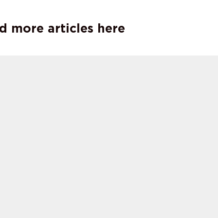
d more articles here