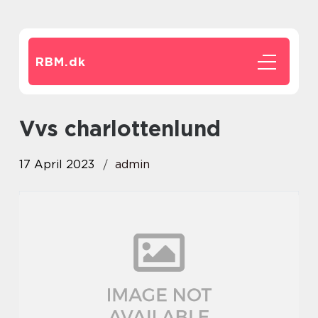
RBM.
dk
vvs charlottenlund
17 April 2023
admin