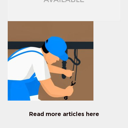
Read more articles here