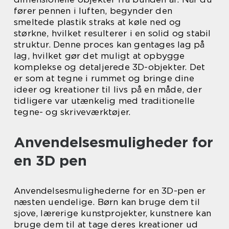
fører pennen i luften, begynder den
smeltede plastik straks at køle ned og
størkne, hvilket resulterer i en solid og stabil
struktur. Denne proces kan gentages lag på
lag, hvilket gør det muligt at opbygge
komplekse og detaljerede 3D-objekter. Det
er som at tegne i rummet og bringe dine
ideer og kreationer til livs på en måde, der
tidligere var utænkelig med traditionelle
tegne- og skriveværktøjer.
Anvendelsesmuligheder for
en 3D pen
Anvendelsesmulighederne for en 3D-pen er
næsten uendelige. Børn kan bruge dem til
sjove, lærerige kunstprojekter, kunstnere kan
bruge dem til at tage deres kreationer ud