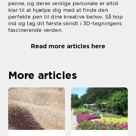
penne, og deres venlige personale er altid
klar til at hjælpe dig med at finde den
perfekte pen til dine kreative behov. Så hop
ind og tag dit første skridt i 3D-tegningens
fascinerende verden.
Read more articles here
More articles