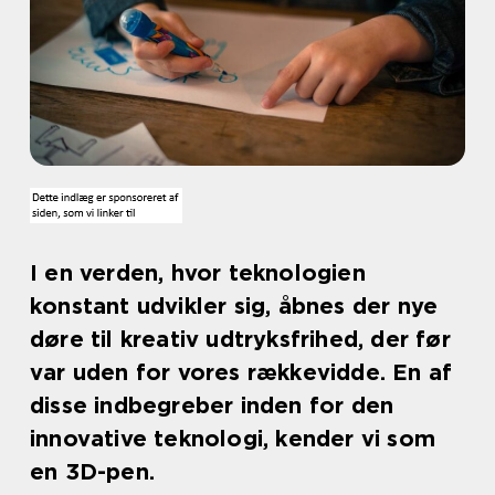
I en verden, hvor teknologien
konstant udvikler sig, åbnes der nye
døre til kreativ udtryksfrihed, der før
var uden for vores rækkevidde. En af
disse indbegreber inden for den
innovative teknologi, kender vi som
en 3D-pen.