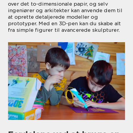
over det to-dimensionale papir, og selv
ingeniører og arkitekter kan anvende dem til
at oprette detaljerede modeller og
prototyper. Med en 3D-pen kan du skabe alt
fra simple figurer til avancerede skulpturer.