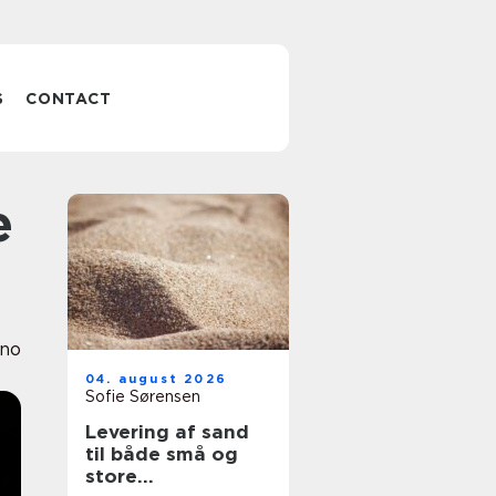
S
CONTACT
ino
04. august 2026
Sofie Sørensen
Levering af sand
til både små og
store