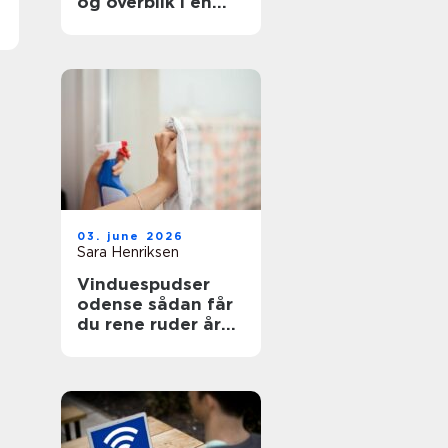
og overblik i en
svær tid
03. june 2026
Sara Henriksen
Vinduespudser
odense sådan får
du rene ruder året
rundt