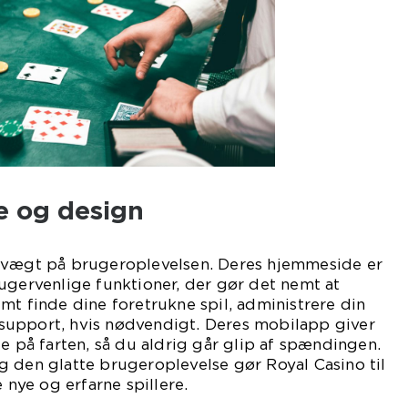
e og design
 vægt på brugeroplevelsen. Deres hjemmeside er
ugervenlige funktioner, der gør det nemt at
mt finde dine foretrukne spil, administrere din
upport, hvis nødvendigt. Deres mobilapp giver
le på farten, så du aldrig går glip af spændingen.
 den glatte brugeroplevelse gør Royal Casino til
e nye og erfarne spillere.