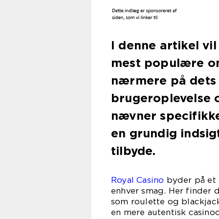
I denne artikel vi
mest populære onl
nærmere på dets 
brugeroplevelse o
nævner specifikke 
en grundig indsigt
tilbyde.
Royal Casino
byder på et 
enhver smag. Her finder d
som roulette og blackjack
en mere autentisk casinoo