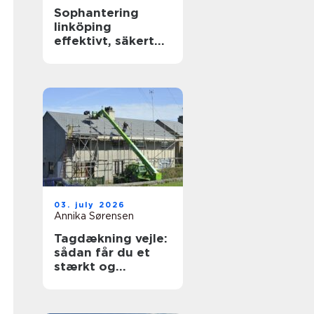
Sophantering
linköping
effektivt, säkert
och hållbart
03. july 2026
Annika Sørensen
Tagdækning vejle:
sådan får du et
stærkt og
holdbart tag