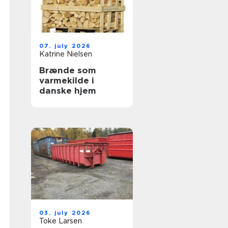
07. july 2026
Katrine Nielsen
Brænde som
varmekilde i
danske hjem
03. july 2026
Toke Larsen