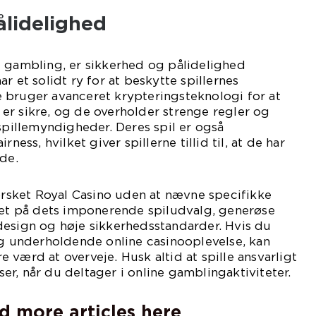
ålidelighed
e gambling, er sikkerhed og pålidelighed
r et solidt ry for at beskytte spillernes
 bruger avanceret krypteringsteknologi for at
er er sikre, og de overholder strenge regler og
 spillemyndigheder. Deres spil er også
rness, hvilket giver spillerne tillid til, at de har
nde.
forsket Royal Casino uden at nævne specifikke
 set på dets imponerende spiludvalg, generøse
design og høje sikkerhedsstandarder. Hvis du
og underholdende online casinooplevelse, kan
 værd at overveje. Husk altid at spille ansvarligt
r, når du deltager i online gamblingaktiviteter.
d more articles here