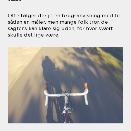
Ofte følger der jo en brugsanvisning med til
sådan en måler, men mange folk tror, de
sagtens kan klare sig uden, for hvor svært
skulle det lige være.